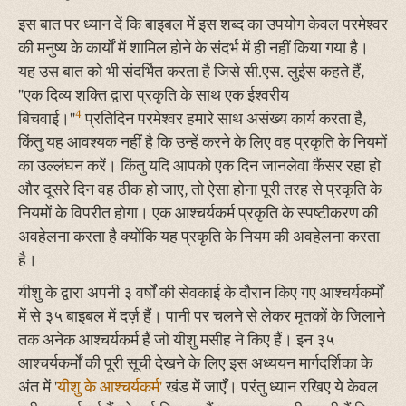
इस बात पर ध्यान दें कि बाइबल में इस शब्द का उपयोग केवल परमेश्वर
की मनुष्य के कार्यों में शामिल होने के संदर्भ में ही नहीं किया गया है।
यह उस बात को भी संदर्भित करता है जिसे सी.एस. लुईस कहते हैं,
"एक दिव्य शक्ति द्वारा प्रकृति के साथ एक ईश्वरीय
4
बिचवाई।"
प्रतिदिन परमेश्वर हमारे साथ असंख्य कार्य करता है,
किंतु यह आवश्यक नहीं है कि उन्हें करने के लिए वह प्रकृति के नियमों
का उल्लंघन करें। किंतु यदि आपको एक दिन जानलेवा कैंसर रहा हो
और दूसरे दिन वह ठीक हो जाए, तो ऐसा होना पूरी तरह से प्रकृति के
नियमों के विपरीत होगा। एक आश्चर्यकर्म प्रकृति के स्पष्टीकरण की
अवहेलना करता है क्योंकि यह प्रकृति के नियम की अवहेलना करता
है।
यीशु के द्वारा अपनी ३ वर्षों की सेवकाई के दौरान किए गए आश्चर्यकर्मों
में से ३५ बाइबल में दर्ज़ हैं। पानी पर चलने से लेकर मृतकों के जिलाने
तक अनेक आश्चर्यकर्म हैं जो यीशु मसीह ने किए हैं। इन ३५
आश्चर्यकर्मों की पूरी सूची देखने के लिए इस अध्ययन मार्गदर्शिका के
अंत में '
यीशु के आश्चर्यकर्म'
खंड में जाएँ। परंतु ध्यान रखिए ये केवल