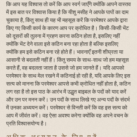
कि आप यह विश्वास तो करें कि आप स्वर्ग जाएँगे क्योंकि आपने वास्तव
में इस बात पर विश्वास किया है कि यीशु मसीह ने आपके पापों का दाम
चुकाया है, किंतु साथ ही यह भी महसूस करें कि परमेश्वर आपके द्वारा
किए गए किसी कार्य के कारण आप पर क्रोधित है। किसी-किसी भेंट
को दूसरों की तुलना में ग्रहण करना कठिन होता है, इसलिए नहीं
क्योंकि भेंट देने वाला इसे कठिन बना रहा होता है बल्कि इसलिए
क्योंकि हम इसे कठिन बना रहे होते हैं। भावनाएँ इतनी शीघ्रता या
आसानी से बदलती नहीं हैं। किंतु समय के साथ-साथ जो हम महसूस
करते हैं, वह बदलता जाता है उससे जो हम जानते हैं। यदि आपको
परमेश्वर के साथ मेल रखने में कठिनाई हो रही है, यदि आपके लिए इस
सत्य को मानना कि परमेश्वर आपसे कभी क्रोधित नहीं होता है, कठिन
लग रहा है तो इस पाठ के आरंभ में उद्धृत बाइबल के पदों को याद करें
और उन पर मनन करें। उन पदों के साथ लिखे गए अन्य पदों के संदर्भ
में उनका अध्ययन करें। परमेश्वर से विनती करें कि वह इस सत्य को
आप में जीवंत करें। वह ऐसा अवश्य करेगा क्योंकि वह अपने वचन के
प्रति विश्वासयोग्य है।