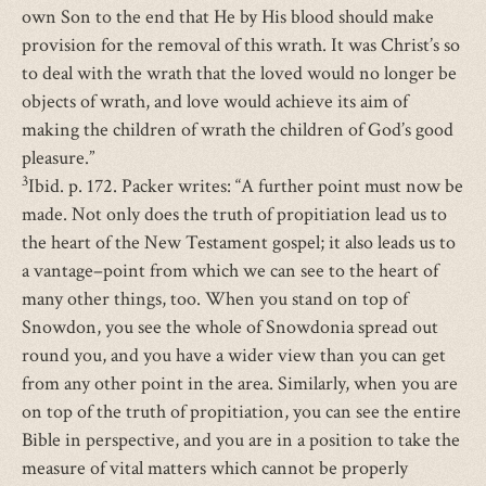
own Son to the end that He by His blood should make
provision for the removal of this wrath. It was Christ’s so
to deal with the wrath that the loved would no longer be
objects of wrath, and love would achieve its aim of
making the children of wrath the children of God’s good
pleasure.”
3
Ibid. p. 172. Packer writes: “A further point must now be
made. Not only does the truth of propitiation lead us to
the heart of the New Testament gospel; it also leads us to
a vantage–point from which we can see to the heart of
many other things, too. When you stand on top of
Snowdon, you see the whole of Snowdonia spread out
round you, and you have a wider view than you can get
from any other point in the area. Similarly, when you are
on top of the truth of propitiation, you can see the entire
Bible in perspective, and you are in a position to take the
measure of vital matters which cannot be properly