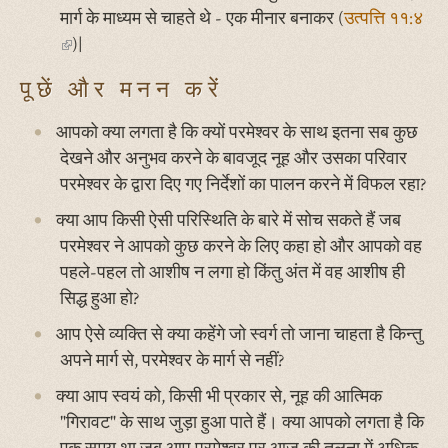
मार्ग के माध्यम से चाहते थे - एक मीनार बनाकर (
उत्पत्ति ११:४
(link
)|
is
पूछें और मनन करें
external)
आपको क्या लगता है कि क्यों परमेश्वर के साथ इतना सब कुछ
देखने और अनुभव करने के बावजूद नूह और उसका परिवार
परमेश्वर के द्वारा दिए गए निर्देशों का पालन करने में विफल रहा?
क्या आप किसी ऐसी परिस्थिति के बारे में सोच सकते हैं जब
परमेश्वर ने आपको कुछ करने के लिए कहा हो और आपको वह
पहले-पहल तो आशीष न लगा हो किंतु अंत में वह आशीष ही
सिद्ध हुआ हो?
आप ऐसे व्यक्ति से क्या कहेंगे जो स्वर्ग तो जाना चाहता है किन्तु
अपने मार्ग से, परमेश्वर के मार्ग से नहीं?
क्या आप स्वयं को, किसी भी प्रकार से, नूह की आत्मिक
"गिरावट" के साथ जुड़ा हुआ पाते हैं। क्या आपको लगता है कि