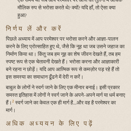
एक समय था जब आप परमेश्वर पर आज की तुलना में अधिक
मौलिक रुप से भरोसा करते थे? क्यों? यदि हाँ, तो ऐसा क्या
हुआ?
निर्णय लें और करें
पिछले अध्याय में आप परमेश्वर पर भरोसा करने और आज्ञा-पालन
करने के लिए प्रोत्साहित हुए थे, जैसे कि नूह था जब उसने जहाज का
निर्माण किया था। किंतु जब हम नूह का शेष जीवन देखते हैं, तब हम
स्पष्ट रूप से एक चेतावनी देखते हैं। भरोसा करना और आज्ञाकारी
बने रहना न छोड़ें। यदि आप आत्मिक रूप से कमज़ोर पड़ रहे हैं तो
इस समस्या का समाधान ढूँढने में देरी न करें।
बाबुल के लोगों ने स्वर्ग जाने के लिए एक मीनार बनाई। इसी प्रकार
समस्त इतिहास में लोगों ने स्वर्ग जाने के अपने-अपने मार्ग या धर्म बनाए
2
हैं।
स्वर्ग जाने का केवल एक ही मार्ग है...और वह है परमेश्वर का
मार्ग।
अधिक अध्ययन के लिए पढ़ें