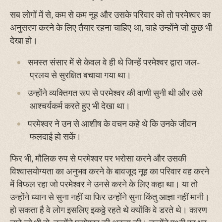
सब लोगों में से, कम से कम नूह और उसके परिवार को तो परमेश्वर का
अनुसरण करने के लिए तैयार रहना चाहिए था, चाहे उन्होंने जो कुछ भी
देखा हो।
समस्त संसार में से केवल वे ही थे जिन्हें परमेश्वर द्वारा जल-
प्रलय से सुरक्षित बचाया गया था।
उन्होंने व्यक्तिगत रूप से परमेश्वर की वाणी सुनी थी और उसे
आश्चर्यकर्म करते हुए भी देखा था।
परमेश्वर ने उन से आशीष के वचन कहे थे कि उनके जीवन
फलदाई हो सकें।
फिर भी, मौलिक रुप से परमेश्वर पर भरोसा करने और उसकी
विश्वासयोग्यता का अनुभव करने के बावजूद नूह का परिवार वह करने
में विफल रहा जो परमेश्वर ने उनसे करने के लिए कहा था। या तो
उन्होंने ध्यान से सुना नहीं या फिर उन्होंने सुना किंतु आज्ञा नहीं मानी।
हो सकता है वे लोग इसलिए इकठ्ठे रहते थे क्योंकि वे डरते थे। कारण