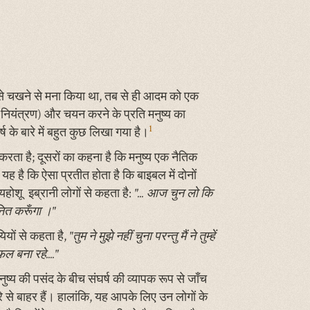
में से चखने से मना किया था, तब से ही आदम को एक
 नियंत्रण) और चयन करने के प्रति मनुष्य का
1
्ष के बारे में बहुत कुछ लिखा गया है।
त करता है; दूसरों का कहना है कि मनुष्य एक नैतिक
ह है कि ऐसा प्रतीत होता है कि बाइबल में दोनों
यहोशू इब्रानी लोगों से कहता है:
"... आज चुन लो कि
नित करूँगा ।"
ियों से कहता है,
"तुम ने मुझे नहीं चुना परन्तु मैं ने तुम्हें
ल बना रहे...."
ुष्य की पसंद के बीच संघर्ष की व्यापक रूप से जाँच
रे से बाहर हैं। हालांकि, यह आपके लिए उन लोगों के