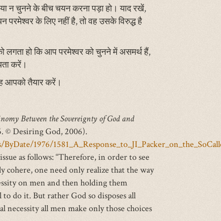
े या न चुनने के बीच चयन करना पड़ा हो। याद रखें,
रमेश्वर के लिए नहीं है, तो वह उसके विरुद्ध है
 लगता हो कि आप परमेश्वर को चुनने में असमर्थ हैं,
यता करें।
 वह आपको तैयार करें।
ntinomy Between the Sovereignty of God and
76. © Desiring God, 2006).
les/ByDate/1976/1581_A_Response_to_JI_Packer_on_the_SoC
ssue as follows: “Therefore, in order to see
y cohere, one need only realize that the way
essity on men and then holding them
to do it. But rather God so disposes all
al necessity all men make only those choices