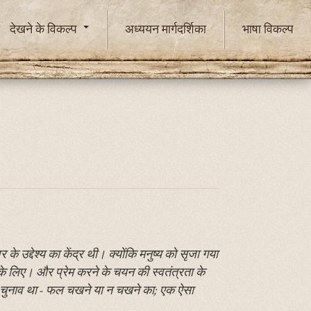
देखने के विकल्प
अध्ययन मार्गदर्शिका
भाषा विकल्प
े उद्देश्य का केंद्र थी। क्योंकि मनुष्य को सृजा गया
ने के लिए। और प्रेम करने के चयन की स्वतंत्रता के
 एक चुनाव था - फल चखने या न चखने का; एक ऐसा