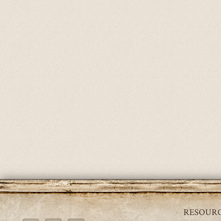
RESOUR