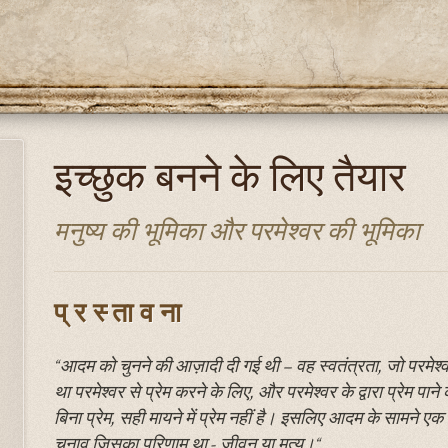
इच्छुक बनने के लिए तैयार
मनुष्य की भूमिका और परमेश्वर की भूमिका
प्रस्तावना
“आदम को चुनने की आज़ादी दी गई थी – वह स्वतंत्रता, जो परमेश्वर क
था परमेश्वर से प्रेम करने के लिए, और परमेश्वर के द्वारा प्रेम पा
बिना प्रेम, सही मायने में प्रेम नहीं है। इसलिए आदम के सामने
चुनाव जिसका परिणाम था - जीवन या मृत्यु।“