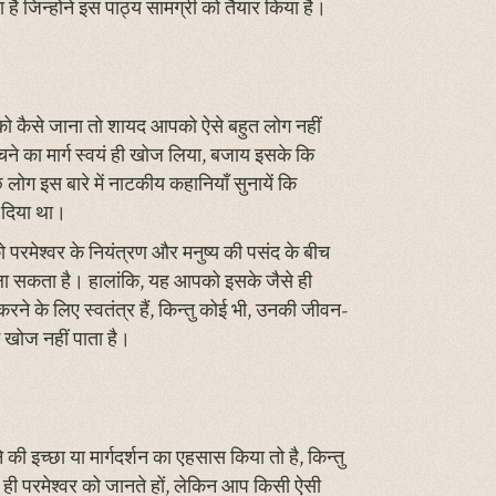
है जिन्होंने इस पाठ्य सामग्री को तैयार किया है।
र को कैसे जाना तो शायद आपको ऐसे बहुत लोग नहीं
पहुँचने का मार्ग स्वयं ही खोज लिया, बजाय इसके कि
छ लोग इस बारे में नाटकीय कहानियाँ सुनायें कि
र दिया था।
पको परमेश्वर के नियंत्रण और मनुष्य की पसंद के बीच
ीं ला सकता है। हालांकि, यह आपको इसके जैसे ही
रने के लिए स्वतंत्र हैं, किन्तु कोई भी, उनकी जीवन-
ें खोज नहीं पाता है।
ी इच्छा या मार्गदर्शन का एहसास किया तो है, किन्तु
ही परमेश्वर को जानते हों, लेकिन आप किसी ऐसी