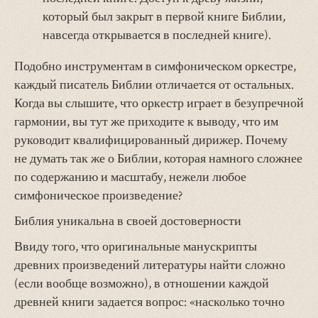
который был закрыт в первой книге Библии,
навсегда открывается в последней книге).
Подобно инструментам в симфоническом оркестре,
каждый писатель Библии отличается от остальных.
Когда вы слышите, что оркестр играет в безупречной
гармонии, вы тут же приходите к выводу, что им
руководит квалифицированный дирижер. Почему
не думать так же о Библии, которая намного сложнее
по содержанию и масштабу, нежели любое
симфоническое произведение?
Библия уникальна в своей достоверности
Ввиду того, что оригинальные манускрипты
древних произведений литературы найти сложно
(если вообще возможно), в отношении каждой
древней книги задается вопрос: «насколько точно