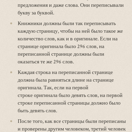
предложения и даже слова. Они переписывали
букву за буквой.
Книжники должны были так переписывать
каждую страницу, чтобы на ней было такое же
количество слов, как и в оригинале.
Если на
странице оригинала было 296 слов, на
переписанной странице должны были
оказаться те же 296 слов.
Каждая строка на переписанной странице
должна была равняться длине на странице
оригинала. Так, если на первой
строке оригинала было девять слов, на первой
строке переписанной страницы должно было
быть девять слов.
После того, как все страницы были переписаны
и проверены другим человеком, третий человек