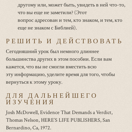
другому или, может быть, увидеть в ней что-то,
что вы еще не заметили? (Этот
вопрос адресован и тем, кто знаком, и тем, кто
еще не знаком с Библией).
РЕШИТЬ И ДЕЙСТВОВАТЬ
Сегодняшний урок был немного длиннее
большинства других в этом пособии. Если вам
кажется, что вы не смогли вместить всю
эту информацию, уделите время для того, чтобы
вернуться к этому уроку.
ДЛЯ ДАЛЬНЕЙШЕГО
ИЗУЧЕНИЯ
Josh McDowell, Evidence That Demands a Verdict,
Thomas Nelson, HERE’S LIFE PUBLISHERS, San
Bernardino, Ca, 1972.