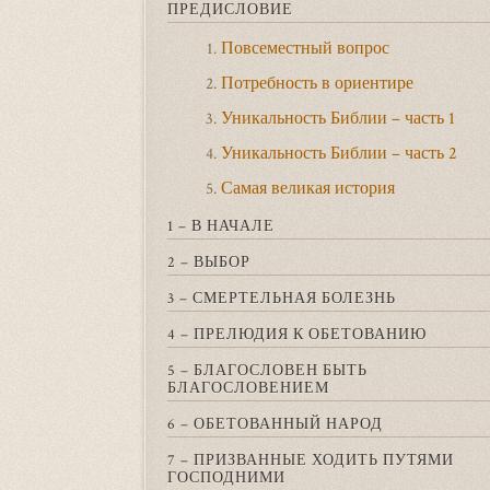
ПРЕДИСЛОВИЕ
Повсеместный вопрос
1.
Потребность в ориентире
2.
Уникальность Библии – часть 1
3.
Уникальность Библии – часть 2
4.
Самая великая история
5.
1 – В НАЧАЛЕ
2 – ВЫБОР
3 – СМЕРТЕЛЬНАЯ БОЛЕЗНЬ
4 – ПРЕЛЮДИЯ К ОБЕТОВАНИЮ
5 – БЛАГОСЛОВЕН БЫТЬ
БЛАГОСЛОВЕНИЕМ
6 – ОБЕТОВАННЫЙ НАРОД
7 – ПРИЗВАННЫЕ ХОДИТЬ ПУТЯМИ
ГОСПОДНИМИ