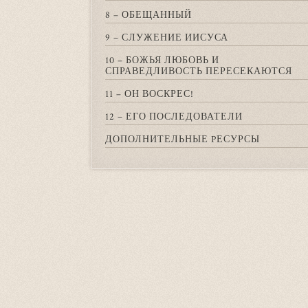
8 – ОБЕЩАННЫЙ
9 – СЛУЖЕНИЕ ИИСУСА
10 – БОЖЬЯ ЛЮБОВЬ И
СПРАВЕДЛИВОСТЬ ПЕРЕСЕКАЮТСЯ
11 – ОН ВОСКРЕС!
12 – ЕГО ПОСЛЕДОВАТЕЛИ
ДОПОЛНИТЕЛЬНЫЕ PЕСУРСЫ