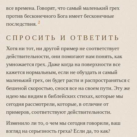
все времена. Говорят, что самый маленький грех
против бесконечного Бога имеет бесконечные
2
последствия.
СПРОСИТЬ И ОТВЕТИТЬ
Хотя ни тот, ни другой пример не соответствует
действительности, они помогают нам понять, как
умножается грех. Даже когда на поверхности все
кажется нормальным, если не обуздать и самый
маленький грех, он будет расти и распространяться с
бешеной скоростью, снося все на своем пути. Эту же
идею мы видим в библейских стихах, которые мы
сегодня рассмотрели, которые, в отличие от
примеров, соответствуют действительности.
Изменило ли то, о чем мы сегодня говорили, ваш
взгляд на серьезность греха? Если да, то как?