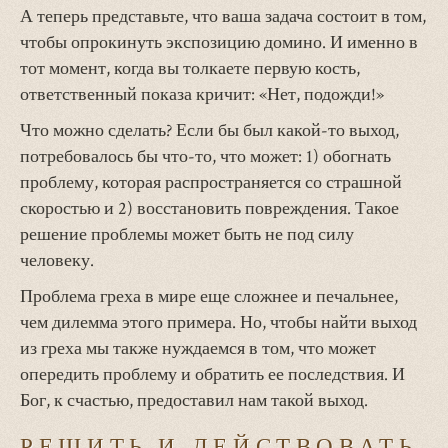
А теперь представьте, что ваша задача состоит в том,
чтобы опрокинуть экспозицию домино. И именно в
тот момент, когда вы толкаете первую кость,
ответственный показа кричит: «Нет, подожди!»
Что можно сделать? Если бы был какой-то выход,
потребовалось бы что-то, что может: 1) обогнать
проблему, которая распространяется со страшной
скоростью и 2) восстановить повреждения. Такое
решение проблемы может быть не под силу
человеку.
Проблема греха в мире еще сложнее и печальнее,
чем дилемма этого примера. Но, чтобы найти выход
из греха мы также нуждаемся в том, что может
опередить проблему и обратить ее последствия. И
Бог, к счастью, предоставил нам такой выход.
РЕШИТЬ И ДЕЙСТВОВАТЬ