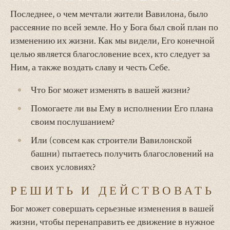
Последнее, о чем мечтали жители Вавилона, было
рассеяние по всей земле. Но у Бога был свой план по
изменению их жизни. Как мы видели, Его конечной
целью является благословение всех, кто следует за
Ним, а также воздать славу и честь Себе.
Что Бог может изменять в вашей жизни?
Помогаете ли вы Ему в исполнении Его плана
своим послушанием?
Или (совсем как строители Вавилонской
башни) пытаетесь получить благословений на
своих условиях?
РЕШИТЬ И ДЕЙСТВОВАТЬ
Бог может совершать серьезные изменения в вашей
жизни, чтобы перенаправить ее движение в нужное