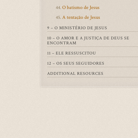
O batismo de Jesus
44.
A tentação de Jesus
45.
9 – O MINISTÉRIO DE JESUS
10 – O AMOR E A JUSTIÇA DE DEUS SE
ENCONTRAM
11 – ELE RESSUSCITOU
12 – OS SEUS SEGUIDORES
ADDITIONAL RESOURCES