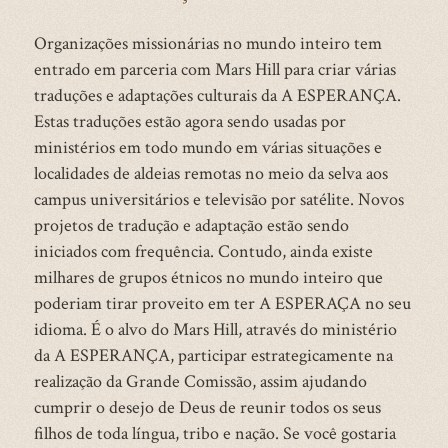
Organizações missionárias no mundo inteiro tem
entrado em parceria com Mars Hill para criar várias
traduções e adaptações culturais da A ESPERANÇA.
Estas traduções estão agora sendo usadas por
ministérios em todo mundo em várias situações e
localidades de aldeias remotas no meio da selva aos
campus universitários e televisão por satélite. Novos
projetos de tradução e adaptação estão sendo
iniciados com frequência. Contudo, ainda existe
milhares de grupos étnicos no mundo inteiro que
poderiam tirar proveito em ter A ESPERAÇA no seu
idioma. É o alvo do Mars Hill, através do ministério
da A ESPERANÇA, participar estrategicamente na
realização da Grande Comissão, assim ajudando
cumprir o desejo de Deus de reunir todos os seus
filhos de toda língua, tribo e nação. Se você gostaria