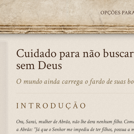
OPÇÕES PARA
Cuidado para não buscar
sem Deus
O mundo ainda carrega o fardo de suas boa
INTRODUÇÃO
Ora, Sarai, mulher de Abrão, não lhe dera nenhum filho. Com
a Abrão: “Já que o Senhor me impediu de ter filhos, possua a 