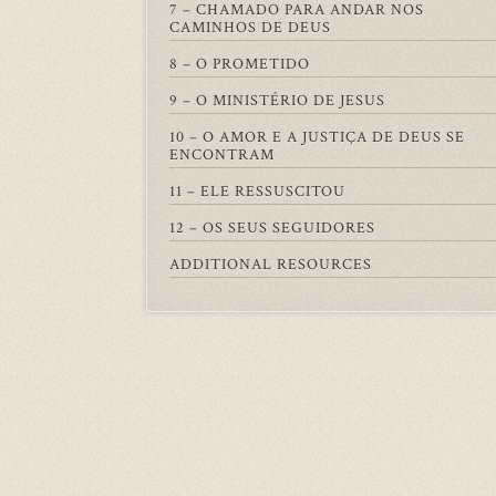
7 – CHAMADO PARA ANDAR NOS
CAMINHOS DE DEUS
8 – O PROMETIDO
9 – O MINISTÉRIO DE JESUS
10 – O AMOR E A JUSTIÇA DE DEUS SE
ENCONTRAM
11 – ELE RESSUSCITOU
12 – OS SEUS SEGUIDORES
ADDITIONAL RESOURCES