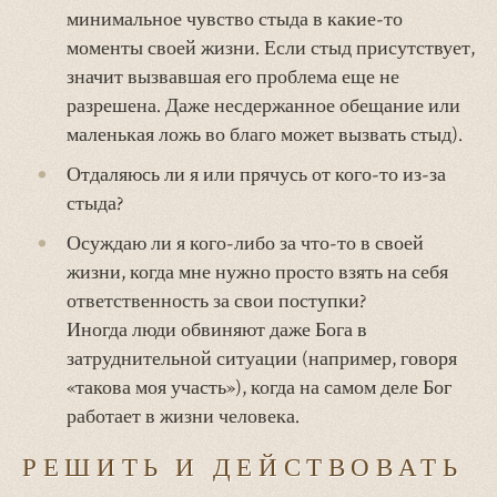
минимальное чувство стыда в какие-то
моменты своей жизни. Если стыд присутствует,
значит вызвавшая его проблема еще не
разрешена. Даже несдержанное обещание или
маленькая ложь во благо может вызвать стыд).
Отдаляюсь ли я или прячусь от кого-то из-за
стыда?
Осуждаю ли я кого-либо за что-то в своей
жизни, когда мне нужно просто взять на себя
ответственность за свои поступки?
Иногда люди обвиняют даже Бога в
затруднительной ситуации (например, говоря
«такова моя участь»), когда на самом деле Бог
работает в жизни человека.
РЕШИТЬ И ДЕЙСТВОВАТЬ