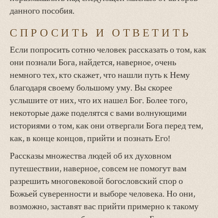
данного пособия.
СПРОСИТЬ И ОТВЕТИТЬ
Если попросить сотню человек рассказать о том, как
они познали Бога, найдется, наверное, очень
немного тех, кто скажет, что нашли путь к Нему
благодаря своему большому уму. Вы скорее
услышите от них, что их нашел Бог. Более того,
некоторые даже поделятся с вами волнующими
историями о том, как они отвергали Бога перед тем,
как, в конце концов, прийти и познать Его!
Рассказы множества людей об их духовном
путешествии, наверное, совсем не помогут вам
разрешить многовековой богословский спор о
Божьей суверенности и выборе человека. Но они,
возможно, заставят вас прийти примерно к такому