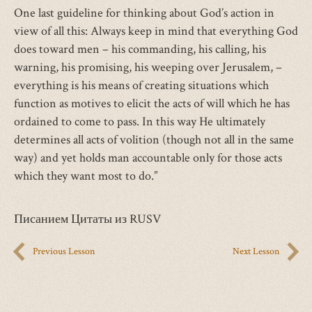
One last guideline for thinking about God’s action in
view of all this: Always keep in mind that everything God
does toward men – his commanding, his calling, his
warning, his promising, his weeping over Jerusalem, –
everything is his means of creating situations which
function as motives to elicit the acts of will which he has
ordained to come to pass. In this way He ultimately
determines all acts of volition (though not all in the same
way) and yet holds man accountable only for those acts
which they want most to do.”
Писанием Цитаты из RUSV
Previous Lesson
Next Lesson