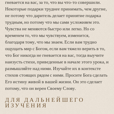
гневается на вас, за то, что вы что-то совершили.
Некоторые подарки труднее принимать, чем другие,
не потому что даритель делает принятие подарка
трудным, но потому что мы сами усложняем это.
Чувства не меняются быстро или легко. Но со
временем то, что мы чувствуем, изменится,
благодаря тому, что мы знаем. Если вам трудно
ощущать мир с Богом, если вам тяжело верить в то,
что Бог никогда не гневается на вас, тогда выучите
наизусть стихи, приведенные в начале этого урока, и
размышляйте над ними. Изучайте их в контексте
стихов стоящих рядом с ними. Просите Бога сделать
Его истину живой в вашей жизни. Он это сделает
потому, что он верен Своему Слову.
ДЛЯ ДАЛЬНЕЙШЕГО
ИЗУЧЕНИЯ