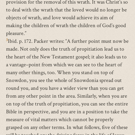
provision for the removal of this wrath. It was Christ’s so
to deal with the wrath that the loved would no longer be
objects of wrath, and love would achieve its aim of
making the children of wrath the children of God’s good
pleasure.”
3
Ibid. p. 172. Packer writes: “A further point must now be
made. Not only does the truth of propitiation lead us to
the heart of the New Testament gospel; it also leads us to
a vantage–point from which we can see to the heart of
many other things, too. When you stand on top of
Snowdon, you see the whole of Snowdonia spread out
round you, and you have a wider view than you can get
from any other point in the area. Similarly, when you are
on top of the truth of propitiation, you can see the entire
Bible in perspective, and you are in a position to take the
measure of vital matters which cannot be properly
grasped on any other terms. In what follows, five of these