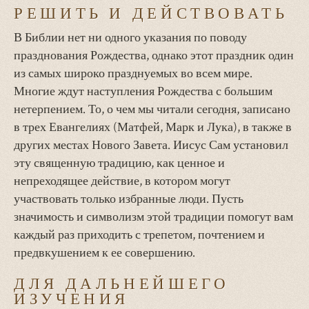
РЕШИТЬ И ДЕЙСТВОВАТЬ
В Библии нет ни одного указания по поводу
празднования Рождества, однако этот праздник один
из самых широко празднуемых во всем мире.
Многие ждут наступления Рождества с большим
нетерпением. То, о чем мы читали сегодня, записано
в трех Евангелиях (Матфей, Марк и Лука), в также в
других местах Нового Завета. Иисус Сам установил
эту священную традицию, как ценное и
непреходящее действие, в котором могут
участвовать только избранные люди. Пусть
значимость и символизм этой традиции помогут вам
каждый раз приходить с трепетом, почтением и
предвкушением к ее совершению.
ДЛЯ ДАЛЬНЕЙШЕГО
ИЗУЧЕНИЯ