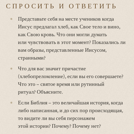
СПРОСИТЬ И ОТВЕТИТЬ
Представьте себя на месте учеников когда
Иисус предлагал хлеб, как Свое тело и вино,
как Свою кровь. Что они могли думать
или чувствовать в этот момент? Показались ли
вам образы, представленные Иисусом,
странными?
Что для вас значит причастие
(хлебопреломление), если вы его совершаете?
Что это – святое время или рутинный
ритуал?
Объясните.
Если Библия – это величайшая история, когда
либо написанная, и до сих пор происходящая,
то видите ли вы себя персонажем
этой истории? Почему? Почему нет?