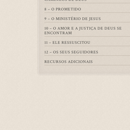
8 – O PROMETIDO
9 – O MINISTÉRIO DE JESUS
10 – O AMOR E A JUSTIÇA DE DEUS SE
ENCONTRAM
11 – ELE RESSUSCITOU
12 – OS SEUS SEGUIDORES
RECURSOS ADICIONAIS