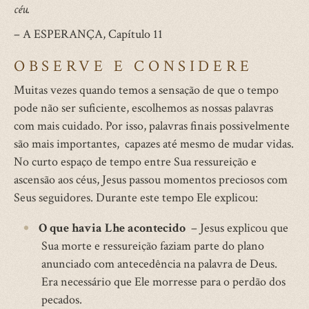
céu.
– A ESPERANÇA, Capítulo 11
OBSERVE E CONSIDERE
Muitas vezes quando temos a sensação de que o tempo
pode não ser suficiente, escolhemos as nossas palavras
com mais cuidado. Por isso, palavras finais possivelmente
são mais importantes, capazes até mesmo de mudar vidas.
No curto espaço de tempo entre Sua ressureição e
ascensão aos céus, Jesus passou momentos preciosos com
Seus seguidores. Durante este tempo Ele explicou:
O que havia Lhe acontecido
– Jesus explicou que
Sua morte e ressureição faziam parte do plano
anunciado com antecedência na palavra de Deus.
Era necessário que Ele morresse para o perdão dos
pecados.