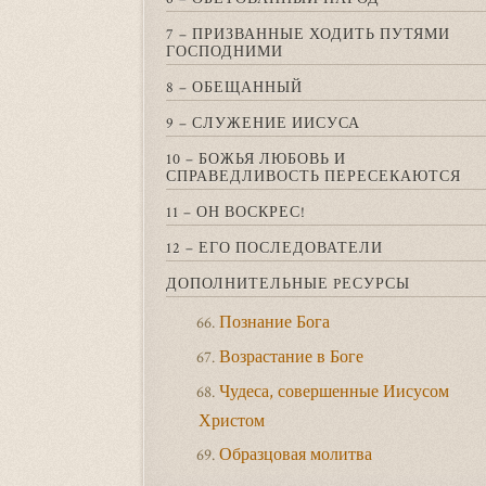
7 – ПРИЗВАННЫЕ ХОДИТЬ ПУТЯМИ
ГОСПОДНИМИ
8 – ОБЕЩАННЫЙ
9 – СЛУЖЕНИЕ ИИСУСА
10 – БОЖЬЯ ЛЮБОВЬ И
СПРАВЕДЛИВОСТЬ ПЕРЕСЕКАЮТСЯ
11 – ОН ВОСКРЕС!
12 – ЕГО ПОСЛЕДОВАТЕЛИ
ДОПОЛНИТЕЛЬНЫЕ PЕСУРСЫ
Познание Бога
66.
Возрастание в Боге
67.
Чудеса, совершенные Иисусом
68.
Христом
Образцовая молитва
69.