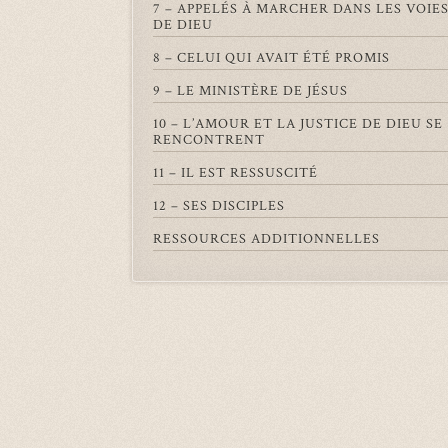
7 – APPELÉS À MARCHER DANS LES VOIE
DE DIEU
8 – CELUI QUI AVAIT ÉTÉ PROMIS
9 – LE MINISTÈRE DE JÉSUS
10 – L’AMOUR ET LA JUSTICE DE DIEU SE
RENCONTRENT
11 – IL EST RESSUSCITÉ
12 – SES DISCIPLES
RESSOURCES ADDITIONNELLES