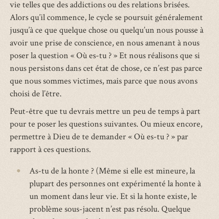
vie telles que des addictions ou des relations brisées.
Alors qu’il commence, le cycle se poursuit généralement
jusqu’à ce que quelque chose ou quelqu’un nous pousse à
avoir une prise de conscience, en nous amenant à nous
poser la question « Où es-tu ? » Et nous réalisons que si
nous persistons dans cet état de chose, ce n’est pas parce
que nous sommes victimes, mais parce que nous avons
choisi de l’être.
Peut-être que tu devrais mettre un peu de temps à part
pour te poser les questions suivantes. Ou mieux encore,
permettre à Dieu de te demander « Où es-tu ? » par
rapport à ces questions.
As-tu de la honte ? (Même si elle est mineure, la
plupart des personnes ont expérimenté la honte à
un moment dans leur vie. Et si la honte existe, le
problème sous-jacent n’est pas résolu. Quelque