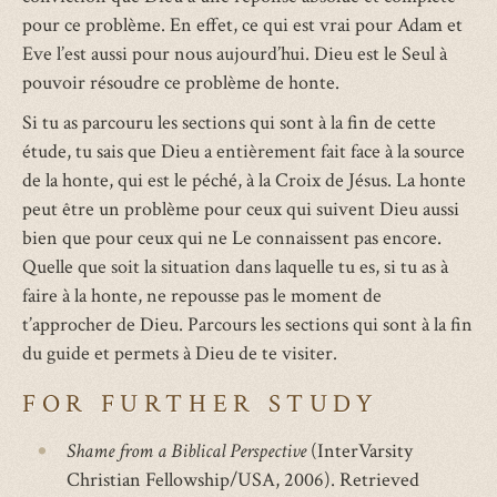
pour ce problème. En effet, ce qui est vrai pour Adam et
Eve l’est aussi pour nous aujourd’hui. Dieu est le Seul à
pouvoir résoudre ce problème de honte.
Si tu as parcouru les sections qui sont à la fin de cette
étude, tu sais que Dieu a entièrement fait face à la source
de la honte, qui est le péché, à la Croix de Jésus. La honte
peut être un problème pour ceux qui suivent Dieu aussi
bien que pour ceux qui ne Le connaissent pas encore.
Quelle que soit la situation dans laquelle tu es, si tu as à
faire à la honte, ne repousse pas le moment de
t’approcher de Dieu. Parcours les sections qui sont à la fin
du guide et permets à Dieu de te visiter.
FOR FURTHER STUDY
Shame from a Biblical Perspective
(InterVarsity
Christian Fellowship/USA, 2006). Retrieved