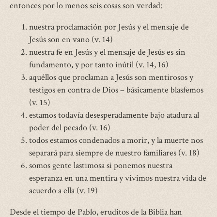
entonces por lo menos seis cosas son verdad:
nuestra proclamación por Jesús y el mensaje de
Jesús son en vano (v. 14)
nuestra fe en Jesús y el mensaje de Jesús es sin
fundamento, y por tanto inútil (v. 14, 16)
aquéllos que proclaman a Jesús son mentirosos y
testigos en contra de Dios – básicamente blasfemos
(v. 15)
estamos todavía desesperadamente bajo atadura al
poder del pecado (v. 16)
todos estamos condenados a morir, y la muerte nos
separará para siempre de nuestro familiares (v. 18)
somos gente lastimosa si ponemos nuestra
esperanza en una mentira y vivimos nuestra vida de
acuerdo a ella (v. 19)
Desde el tiempo de Pablo, eruditos de la Biblia han