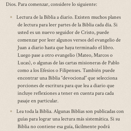
Dios. Para comenzar, considere lo siguiente:
Lectura de la Biblia a diario. Existen muchos planes
de lectura para leer partes de la Biblia cada día. Si
usted es un nuevo seguidor de Cristo, puede
comenzar por leer algunos versos del evangelio de
Juan a diario hasta que haya terminado el libro.
Luego pase a otro evangelio (Mateo, Marcos o
Lucas), o algunas de las cartas misioneras de Pablo
como a los Efesios o Filipenses. También puede
encontrar una Biblia “devocional” que selecciona
porciones de escritura para que lea a diario que
incluye reflexiones a tener en cuenta para cada
pasaje en particular.
Lea toda la Biblia. Algunas Biblias son publicadas con
guías para lograr una lectura más sistemática. Si su
Biblia no contiene esa guía, fácilmente podrá