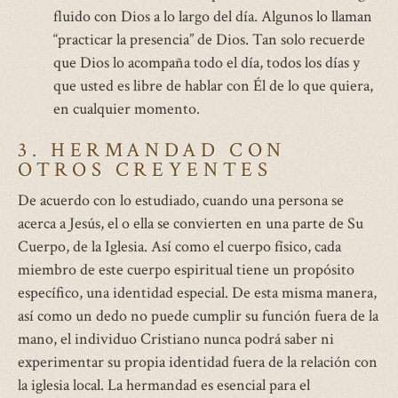
fluido con Dios a lo largo del día. Algunos lo llaman
“practicar la presencia” de Dios. Tan solo recuerde
que Dios lo acompaña todo el día, todos los días y
que usted es libre de hablar con Él de lo que quiera,
en cualquier momento.
3. HERMANDAD CON
OTROS CREYENTES
De acuerdo con lo estudiado, cuando una persona se
acerca a Jesús, el o ella se convierten en una parte de Su
Cuerpo, de la Iglesia. Así como el cuerpo físico, cada
miembro de este cuerpo espiritual tiene un propósito
específico, una identidad especial. De esta misma manera,
así como un dedo no puede cumplir su función fuera de la
mano, el individuo Cristiano nunca podrá saber ni
experimentar su propia identidad fuera de la relación con
la iglesia local. La hermandad es esencial para el