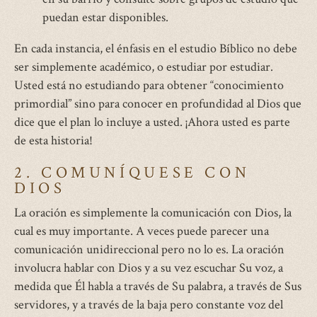
puedan estar disponibles.
En cada instancia, el énfasis en el estudio Bíblico no debe
ser simplemente académico, o estudiar por estudiar.
Usted está no estudiando para obtener “conocimiento
primordial” sino para conocer en profundidad al Dios que
dice que el plan lo incluye a usted. ¡Ahora usted es parte
de esta historia!
2. COMUNÍQUESE CON
DIOS
La oración es simplemente la comunicación con Dios, la
cual es muy importante. A veces puede parecer una
comunicación unidireccional pero no lo es. La oración
involucra hablar con Dios y a su vez escuchar Su voz, a
medida que Él habla a través de Su palabra, a través de Sus
servidores, y a través de la baja pero constante voz del