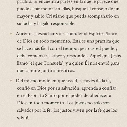
palabra. Si encuentra partes en la que le parece que
puede estar mejor sin ellas, busque el consejo de un
mayor y sabio Cristiano que pueda acompañarlo en
su lucha y hágalo responsable.
Aprenda a escuchar y a responder al Espíritu Santo
de Dios en todo momento. Esta es una práctica que
se hace más fácil con el tiempo, pero usted puede y
debe comenzar a saber y responde a Aquel que Jesús
llamó “el que Consuela”, y a quien Él nos envió para
que camine junto a nosotros.
Del mismo modo en que usted, a través de la fe,
confió en Dios por su salvación, aprenda a confiar
en el Espíritu Santo por el poder de obedecer a
Dios en todo momento. Los justos no solo son
salvados por la fe, ¡los justos viven por la fe que los
salvo!