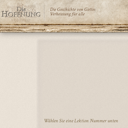
Die Geschichte von Gottes
Verheissung für alle
Direkt
zum
Inhalt
Wählen Sie eine Lektion Nummer unten