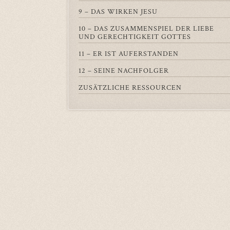
9 – DAS WIRKEN JESU
10 – DAS ZUSAMMENSPIEL DER LIEBE
UND GERECHTIGKEIT GOTTES
11 – ER IST AUFERSTANDEN
12 – SEINE NACHFOLGER
ZUSÄTZLICHE RESSOURCEN