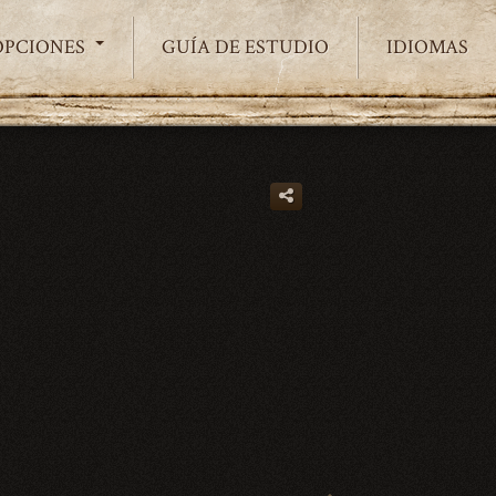
OPCIONES
GUÍA DE ESTUDIO
IDIOMAS